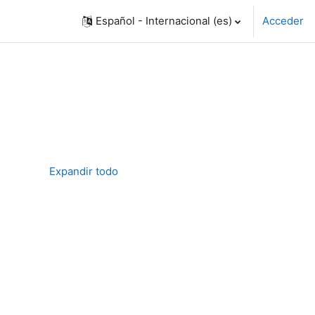
Español - Internacional ‎(es)‎
Acceder
Expandir todo