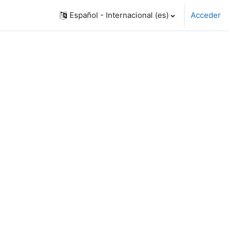
Español - Internacional ‎(es)‎
Acceder