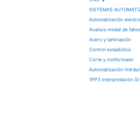
SISTEMAS AUTOMATI
Automatización electro
Analisis modal de fallo
Acero y laminación
Control estadístico
Corte y conformado
Automatización hidrául
1PP3 Interpretación Gr