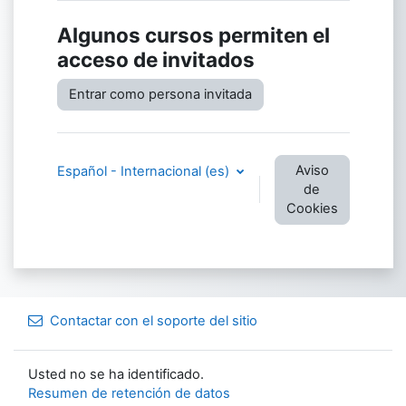
Algunos cursos permiten el
acceso de invitados
Entrar como persona invitada
Aviso
Español - Internacional ‎(es)‎
de
Cookies
Contactar con el soporte del sitio
Usted no se ha identificado.
Resumen de retención de datos