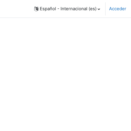
Español - Internacional ‎(es)‎
Acceder