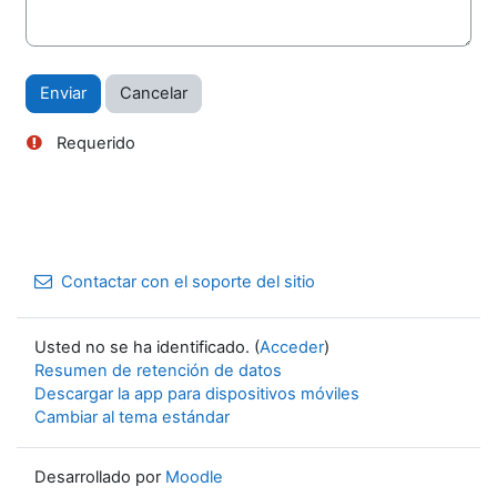
Requerido
Contactar con el soporte del sitio
Usted no se ha identificado. (
Acceder
)
Resumen de retención de datos
Descargar la app para dispositivos móviles
Cambiar al tema estándar
Desarrollado por
Moodle