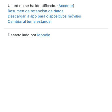
Usted no se ha identificado. (
Acceder
)
Resumen de retención de datos
Descargar la app para dispositivos móviles
Cambiar al tema estándar
Desarrollado por
Moodle