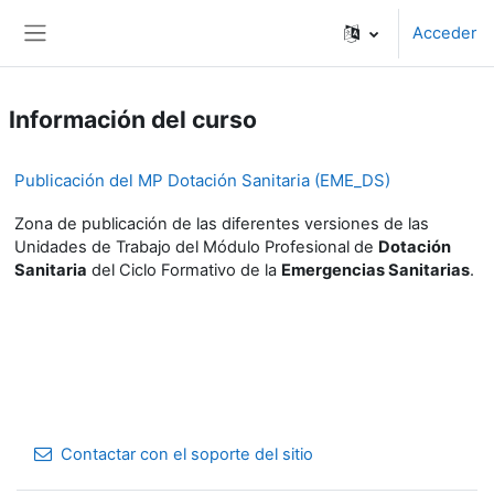
Salta al contenido principal
Acceder
Panel lateral
Información del curso
Publicación del MP Dotación Sanitaria (EME_DS)
Zona de publicación de las diferentes versiones de las
Unidades de Trabajo del Módulo Profesional de
Dotación
Sanitaria
del Ciclo Formativo de la
Emergencias Sanitarias
.
Contactar con el soporte del sitio