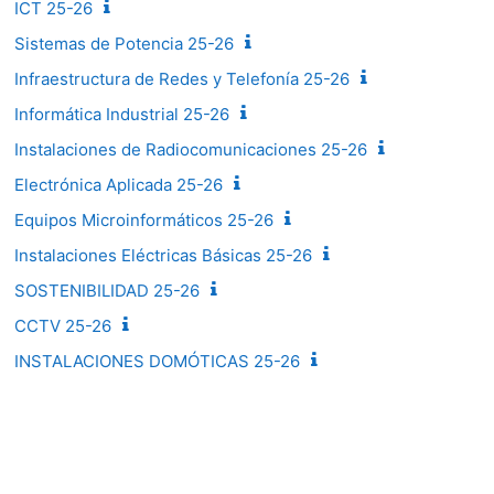
ICT 25-26
Sistemas de Potencia 25-26
Infraestructura de Redes y Telefonía 25-26
Informática Industrial 25-26
Instalaciones de Radiocomunicaciones 25-26
Electrónica Aplicada 25-26
Equipos Microinformáticos 25-26
Instalaciones Eléctricas Básicas 25-26
SOSTENIBILIDAD 25-26
CCTV 25-26
INSTALACIONES DOMÓTICAS 25-26